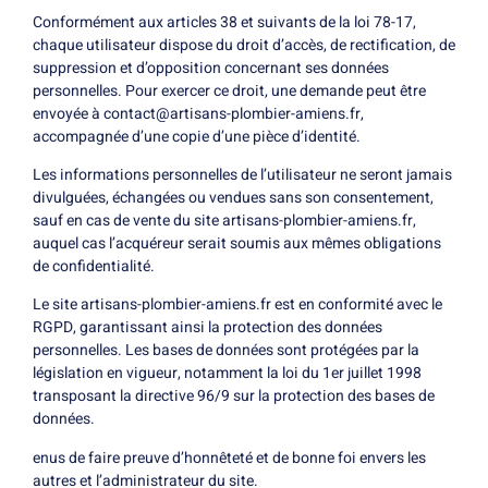
Conformément aux articles 38 et suivants de la loi 78-17,
chaque utilisateur dispose du droit d’accès, de rectification, de
suppression et d’opposition concernant ses données
personnelles. Pour exercer ce droit, une demande peut être
envoyée à contact@artisans-plombier-amiens.fr,
accompagnée d’une copie d’une pièce d’identité.
Les informations personnelles de l’utilisateur ne seront jamais
divulguées, échangées ou vendues sans son consentement,
sauf en cas de vente du site artisans-plombier-amiens.fr,
auquel cas l’acquéreur serait soumis aux mêmes obligations
de confidentialité.
Le site artisans-plombier-amiens.fr est en conformité avec le
RGPD, garantissant ainsi la protection des données
personnelles. Les bases de données sont protégées par la
législation en vigueur, notamment la loi du 1er juillet 1998
transposant la directive 96/9 sur la protection des bases de
données.
enus de faire preuve d’honnêteté et de bonne foi envers les
autres et l’administrateur du site.