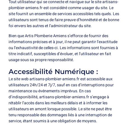
Tout utilisateur qui se connecte et navigue sur le site artisans-
plombier-amiens.fr est considéré comme usager du site. Le
site fournit un ensemble de services accessibles tels quels. Les
utilisateurs sont tenus de faire preuve d’honnêteté et de bonne
foi envers les autres et l’administrateur du site.
Bien que Artis Plomberie Amiens s’efforce de fournir des
informations précises et à jour, il ne peut garantir l’exactitude
ou l’exhaustivité de celles-ci. Les informations sont fournies à
titre indicatif, susceptibles d’évoluer, et l’utilisateur en fait
usage sous sa propre responsabilité.
Accessibilité Numérique :
Le site web artisans-plombier-amiens.fr est accessible aux
utilisateurs 24h/24 et 7j/7, sauf en cas d’interruptions pour
maintenance ou événements imprévus. En cas
d’indisponibilité, artisans-plombier-amiens.fr s’engage à
rétablir l’accès dans les meilleurs délais et à informer les
utilisateurs en amont lorsque possible. Le site ne peut être
tenu responsable des dommages liés à une interruption de
service, étant soumis à une obligation de moyens.