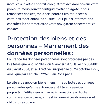
installés sur votre appareil, enregistrant des données sur votre
parcours. Vous pouvez configurer votre navigateur pour
refuser ces cookies, mais cela pourrait limiter l’accès à
certaines fonctionnalités du site. Pour plus d’informations,
consultez les paramètres de votre navigateur concernant les
cookies.
Protection des biens et des
personnes – Maniement des
données personnelles :
En France, les données personnelles sont protégées par des
lois telles que la loi n°78-87 du 6 janvier 1978, la loi n°2004-801
du 6 août 2004, et la Directive Européenne du 24 octobre 1995,
ainsi que par l’article L.226-13 du Code pénal.
Le site artisans-plombier-amiens.fr ne collecte des données
personnelles qu’en cas de nécessité liée aux services
proposés. L’utilisateur entre ses informations en toute
connaissance de cause, et il est informé si ces données sont
obligatoires ou non.