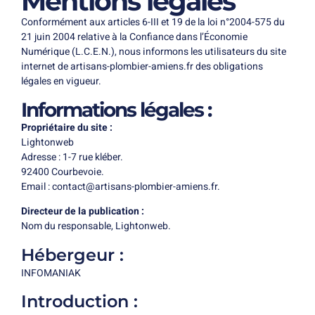
Mentions légales
Conformément aux articles 6-III et 19 de la loi n°2004-575 du
21 juin 2004 relative à la Confiance dans l’Économie
Numérique (L.C.E.N.), nous informons les utilisateurs du site
internet de artisans-plombier-amiens.fr des obligations
légales en vigueur.
Informations légales :
Propriétaire du site :
Lightonweb
Adresse : 1-7 rue kléber.
92400 Courbevoie.
Email : contact@artisans-plombier-amiens.fr.
Directeur de la publication :
Nom du responsable,
Lightonweb
.
Hébergeur :
INFOMANIAK
Introduction :