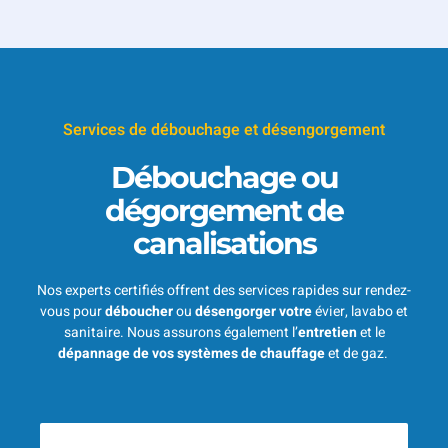
Services de débouchage et désengorgement
Débouchage ou
dégorgement de
canalisations
Nos experts certifiés offrent des services rapides sur rendez-
vous pour
déboucher
ou
désengorger votre
évier, lavabo et
sanitaire. Nous assurons également l’
entretien
et le
dépannage de vos systèmes de chauffage
et de gaz.