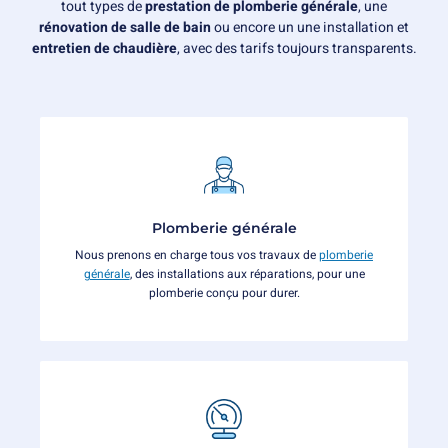
tout types de
prestation de plomberie générale
, une
rénovation de salle de bain
ou encore un une installation et
entretien de chaudière
, avec des tarifs toujours transparents.
Plomberie générale
Nous prenons en charge tous vos travaux de
plomberie
générale
, des installations aux réparations, pour une
plomberie conçu pour durer.