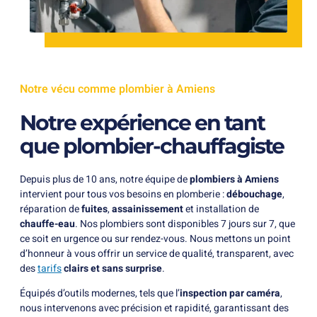
Notre vécu comme plombier à Amiens
Notre expérience en tant
que plombier-chauffagiste
Depuis plus de 10 ans, notre équipe de
plombiers à Amiens
intervient pour tous vos besoins en plomberie :
débouchage
,
réparation de
fuites
,
assainissement
et installation de
chauffe-eau
. Nos plombiers sont disponibles 7 jours sur 7, que
ce soit en urgence ou sur rendez-vous. Nous mettons un point
d’honneur à vous offrir un service de qualité, transparent, avec
des
tarifs
clairs et sans surprise
.
Équipés d’outils modernes, tels que l’
inspection par caméra
,
nous intervenons avec précision et rapidité, garantissant des