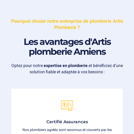
Pourquoi choisir notre entreprise de plomberie Artis
Plomberie ?
Les avantages d'Artis
plomberie Amiens
Optez pour notre
expertise en plomberie
et bénéficiez d’une
solution fiable et adaptée à vos besoins :
Certifié Assurances
Nos plombiers agréés sont reconnus et couverts par les