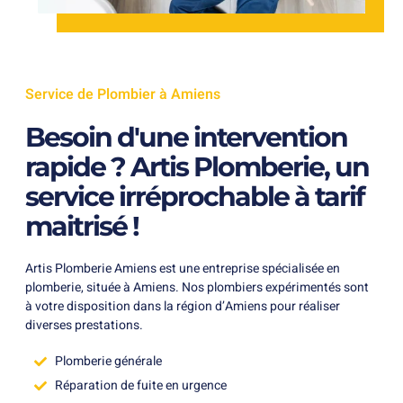
Service de Plombier à Amiens
Besoin d'une intervention
rapide ? Artis Plomberie, un
service irréprochable à tarif
maitrisé !
Artis Plomberie Amiens est une entreprise spécialisée en
plomberie, située à Amiens. Nos plombiers expérimentés sont
à votre disposition dans la région d’Amiens pour réaliser
diverses prestations.
Plomberie générale
Réparation de fuite en urgence