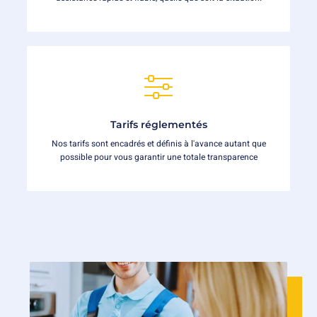
Tarifs réglementés
Nos tarifs sont encadrés et définis à l'avance autant que
possible pour vous garantir une totale transparence