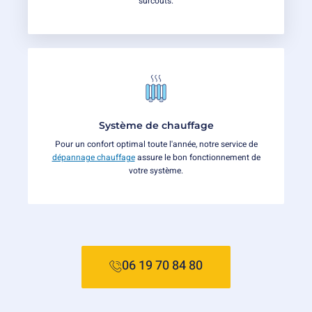
surcoûts.
Système de chauffage
Pour un confort optimal toute l'année, notre service de
dépannage chauffage
assure le bon fonctionnement de
votre système.
06 19 70 84 80