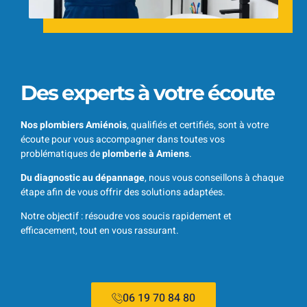
Des experts à votre écoute
Nos plombiers Amiénois
, qualifiés et certifiés, sont à votre
écoute pour vous accompagner dans toutes vos
problématiques de
plomberie à Amiens
.
Du diagnostic au dépannage
, nous vous conseillons à chaque
étape afin de vous offrir des solutions adaptées.
Notre objectif : résoudre vos soucis rapidement et
efficacement, tout en vous rassurant.
06 19 70 84 80