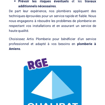
Prévoir les risques éventuels
et les
travaux
additionnels nécessaires
.
De part leur expérience, nos plombiers appliquent des
techniques éprouvées pour un service rapide et fiable. Nous
nous engageons à résoudre les problèmes de plomberie en
respectant vos installations et en assurant un service de
haute qualité.
Choisissez Artis Plomberie pour bénéficier d’un service
professionnel et adapté à vos besoins en
plomberie à
Amiens
.