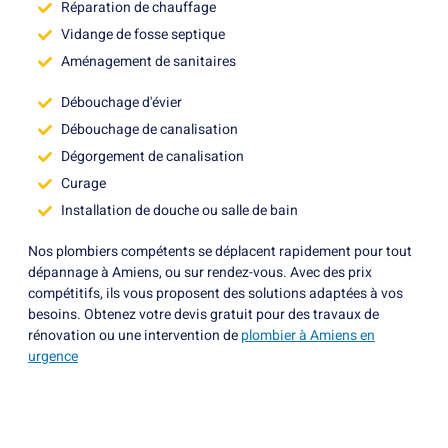
Réparation de chauffage
Vidange de fosse septique
Aménagement de sanitaires
Débouchage d'évier
Débouchage de canalisation
Dégorgement de canalisation
Curage
Installation de douche ou salle de bain
Nos plombiers compétents se déplacent rapidement pour tout
dépannage à Amiens, ou sur rendez-vous. Avec des prix
compétitifs, ils vous proposent des solutions adaptées à vos
besoins. Obtenez votre devis gratuit pour des travaux de
rénovation ou une intervention de
plombier à Amiens en
urgence