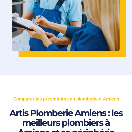
Comparer les prestataires en plomberie à Amiens
Artis Plomberie Amiens : les
meilleurs plombiers à