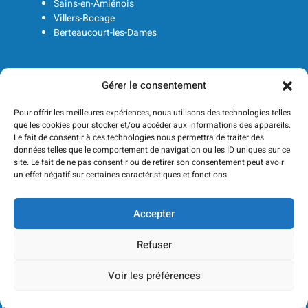
Sains-en-Amiénois
Villers-Bocage
Berteaucourt-les-Dames
Gérer le consentement
Pour offrir les meilleures expériences, nous utilisons des technologies telles
que les cookies pour stocker et/ou accéder aux informations des appareils.
Le fait de consentir à ces technologies nous permettra de traiter des
données telles que le comportement de navigation ou les ID uniques sur ce
site. Le fait de ne pas consentir ou de retirer son consentement peut avoir
un effet négatif sur certaines caractéristiques et fonctions.
Accepter
Refuser
Voir les préférences