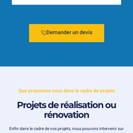
Demander un devis
Que proposons nous dans le cadre de projets
Projets de réalisation ou
rénovation
Enfin dans le cadre de vos projets, nous pouvons intervenir sur