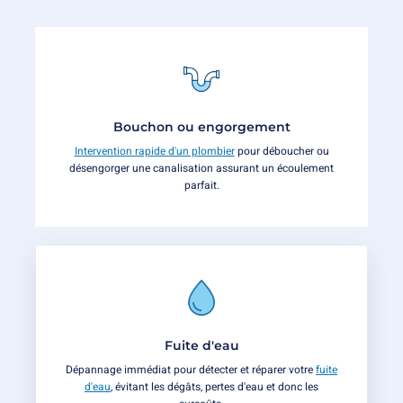
Bouchon ou engorgement
Intervention rapide d'un plombier
pour déboucher ou
désengorger une canalisation assurant un écoulement
parfait.
Fuite d'eau
Dépannage immédiat pour détecter et réparer votre
fuite
d'eau
, évitant les dégâts, pertes d'eau et donc les