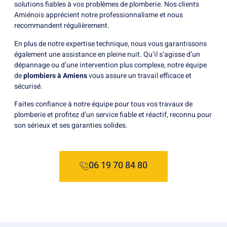
solutions fiables à vos problèmes de plomberie. Nos clients
Amiénois apprécient notre professionnalisme et nous
recommandent régulièrement.
En plus de notre expertise technique, nous vous garantissons
également une assistance en pleine nuit. Qu’il s’agisse d’un
dépannage ou d’une intervention plus complexe, notre équipe
de
plombiers à Amiens
vous assure un travail efficace et
sécurisé.
Faites confiance à notre équipe pour tous vos travaux de
plomberie et profitez d’un service fiable et réactif, reconnu pour
son sérieux et ses garanties solides.
06 19 70 84 80