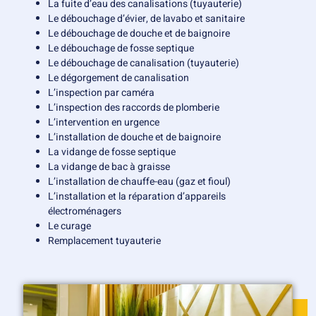
La fuite d’eau des canalisations (tuyauterie)
Le débouchage d’évier, de lavabo et sanitaire
Le débouchage de douche et de baignoire
Le débouchage de fosse septique
Le débouchage de canalisation (tuyauterie)
Le dégorgement de canalisation
L’inspection par caméra
L’inspection des raccords de plomberie
L’intervention en urgence
L’installation de douche et de baignoire
La vidange de fosse septique
La vidange de bac à graisse
L’installation de chauffe-eau (gaz et fioul)
L’installation et la réparation d’appareils
électroménagers
Le curage
Remplacement tuyauterie