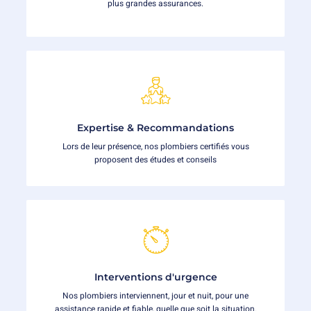
plus grandes assurances.
Expertise & Recommandations
Lors de leur présence, nos plombiers certifiés vous
proposent des études et conseils
Interventions d'urgence
Nos plombiers interviennent, jour et nuit, pour une
assistance rapide et fiable, quelle que soit la situation.