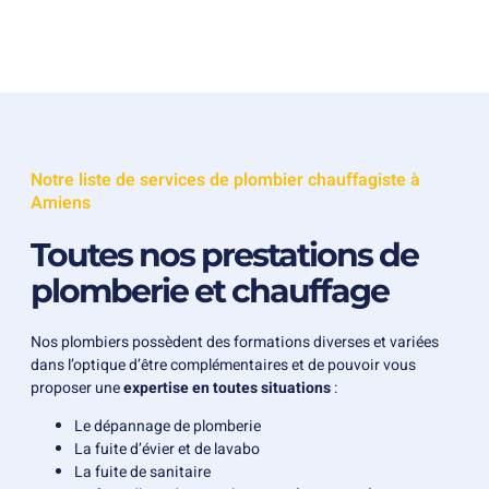
Notre liste de services de plombier chauffagiste à
Amiens
Toutes nos prestations de
plomberie et chauffage
Nos plombiers possèdent des formations diverses et variées
dans l’optique d’être complémentaires et de pouvoir vous
proposer une
expertise en toutes situations
:
Le dépannage de plomberie
La fuite d’évier et de lavabo
La fuite de
sanitaire