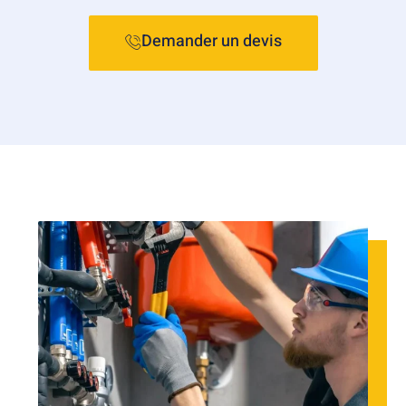
Demander un devis