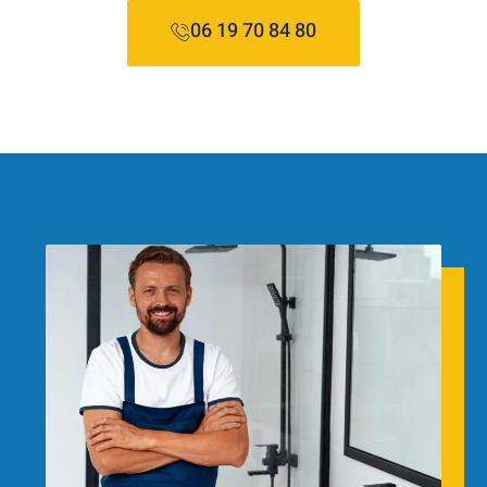
06 19 70 84 80