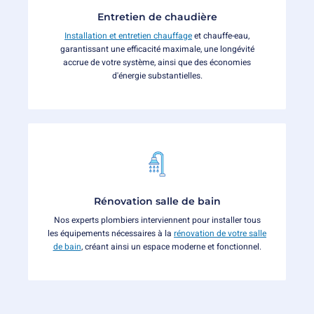
Entretien de chaudière
Installation et entretien chauffage
et chauffe-eau,
garantissant une efficacité maximale, une longévité
accrue de votre système, ainsi que des économies
d'énergie substantielles.
Rénovation salle de bain
Nos experts plombiers interviennent pour installer tous
les équipements nécessaires à la
rénovation de votre salle
de bain
, créant ainsi un espace moderne et fonctionnel.