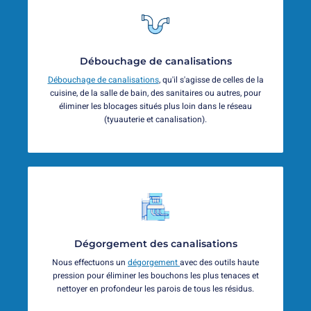
Débouchage de canalisations
Débouchage de canalisations
, qu'il s'agisse de celles de la
cuisine, de la salle de bain, des sanitaires ou autres, pour
éliminer les blocages situés plus loin dans le réseau
(tyuauterie et canalisation).
Dégorgement des canalisations
Nous effectuons un
dégorgement
avec des outils haute
pression pour éliminer les bouchons les plus tenaces et
nettoyer en profondeur les parois de tous les résidus.