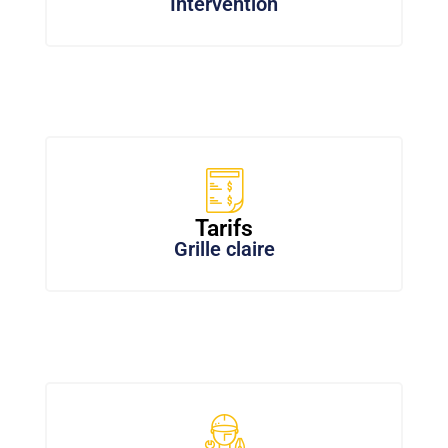
Intervention
Tarifs
Grille claire