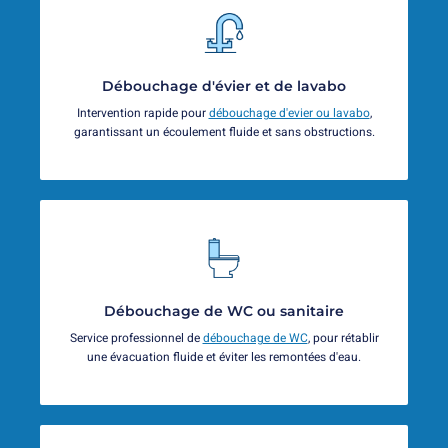
Débouchage d'évier et de lavabo
Intervention rapide pour
débouchage d'evier ou lavabo
,
garantissant un écoulement fluide et sans obstructions.
Débouchage de WC ou sanitaire
Service professionnel de
débouchage de WC
, pour rétablir
une évacuation fluide et éviter les remontées d'eau.