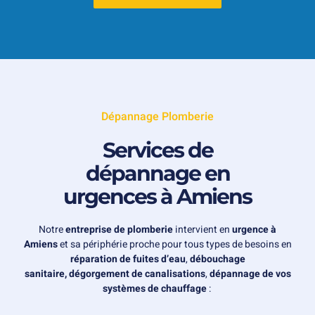
Dépannage Plomberie
Services de
dépannage en
urgences à Amiens
Notre
entreprise de plomberie
intervient en
urgence à
Amiens
et sa périphérie proche pour tous types de besoins en
réparation de fuites d’eau
,
débouchage
sanitaire,
dégorgement de canalisations
,
dépannage de vos
systèmes de chauffage
: