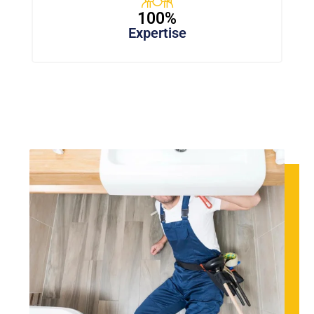
100%
Expertise