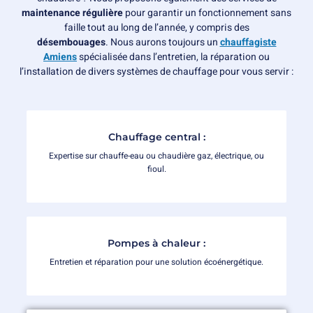
maintenance régulière
pour garantir un fonctionnement sans
faille tout au long de l’année, y compris des
désembouages
.
Nous aurons toujours un
chauffagiste
Amiens
spécialisée dans l’entretien, la réparation ou
l’installation de divers systèmes de chauffage pour vous servir :
Chauffage central :
Expertise sur chauffe-eau ou chaudière gaz, électrique, ou
fioul.
Pompes à chaleur :
Entretien et réparation pour une solution écoénergétique.