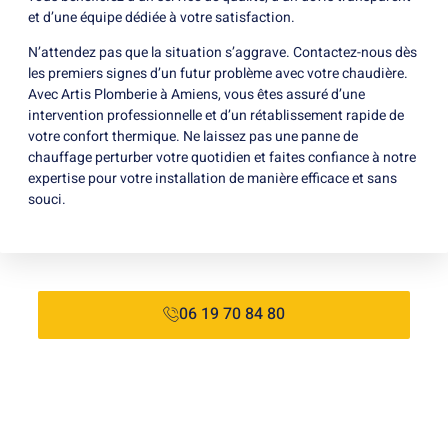
et d’une équipe dédiée à votre satisfaction.
N’attendez pas que la situation s’aggrave. Contactez-nous dès
les premiers signes d’un futur problème avec votre chaudière.
Avec Artis Plomberie à Amiens, vous êtes assuré d’une
intervention professionnelle et d’un rétablissement rapide de
votre confort thermique. Ne laissez pas une panne de
chauffage perturber votre quotidien et faites confiance à notre
expertise pour votre installation de manière efficace et sans
souci.
06 19 70 84 80