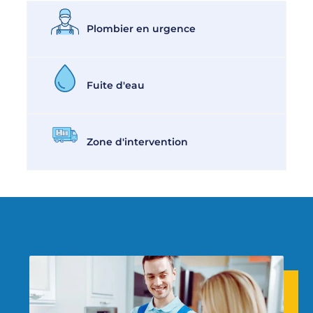
Plombier en urgence
Fuite d'eau
Zone d'intervention