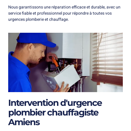
Nous garantissons une réparation efficace et durable, avec un
service fiable et professionnel pour répondre à toutes vos
urgences plomberie et chauffage.
Intervention d'urgence
plombier chauffagiste
Amiens