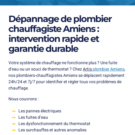
Dépannage de plombier
chauffagiste Amiens :
intervention rapide et
garantie durable
Votre système de chauffage ne fonctionne plus ? Une fuite
d’eau ou un souci de thermostat ? Chez
Artis
plombier Amiens
,
nos plombiers-chauffagistes Amiens se déplacent rapidement
24h/24 et 7j/7 pour identifier et régler tous vos problèmes de
chauffage.
Nous couvrons :
Les pannes électriques
Les fuites d’eau
Les dysfonctionnement du thermostat
Les surchauffes et autres anomalies