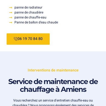
panne de radiateur
panne de chaudière
panne de chauffe-eau
Panne de ballon d'eau chaude
06 19 70 84 80
Interventions de maintenance
Service de maintenance de
chauffage à Amiens
Vous recherchez un service d’entretien chauffe-eau ou
chaudière ? Nous proposons également des services de