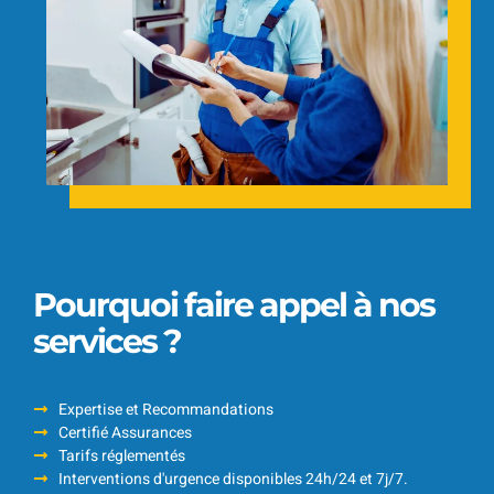
Pourquoi faire appel à nos
services ?
Expertise et Recommandations
Certifié Assurances
Tarifs réglementés
Interventions d'urgence disponibles 24h/24 et 7j/7.