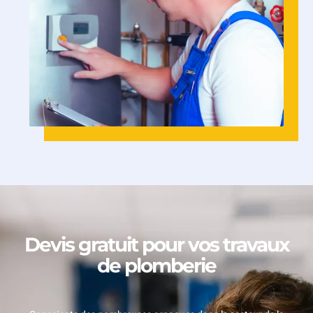
Devis gratuit pour vos travaux
de plomberie