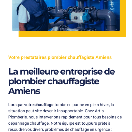
Votre prestataires plombier chauffagiste Amiens
La meilleure entreprise de
plombier chauffagiste
Amiens
Lorsque votre
chauffage
tombe en panne en plein hiver, la
situation peut vite devenir insupportable. Chez Artis
Plomberie, nous intervenons rapidement pour tous besoins de
dépannage chauffage. Notre équipe est toujours prête à
résoudre vos divers problèmes de chauffage en urgence :