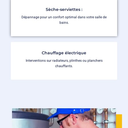
Sèche-serviettes :
Dépannage pour un confort optimal dans votre salle de
bains.
Chauffage électrique
Interventions sur radiateurs, plinthes ou planchers
chauffants.