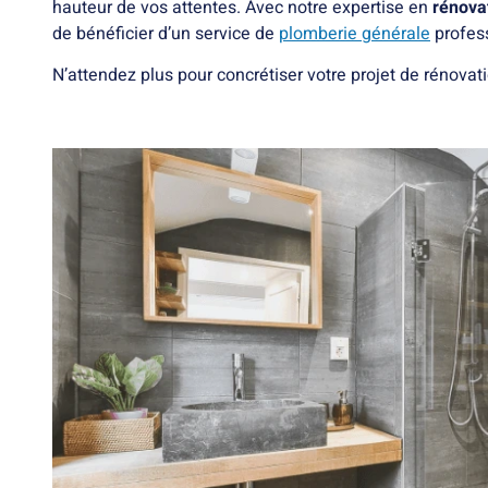
hauteur de vos attentes. Avec notre expertise en
rénova
de bénéficier d’un service de
plomberie générale
profess
N’attendez plus pour concrétiser votre projet de rénovat