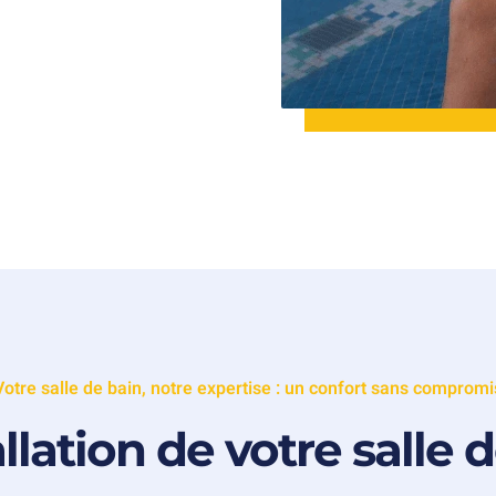
Votre salle de bain, notre expertise : un confort sans compromi
allation de votre salle 