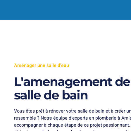
Aménager une salle d'eau
L'amenagement de 
salle de bain
Vous êtes prêt à rénover votre salle de bain et à créer 
ressemble ? Notre équipe d’experts en plomberie à Amie
accompagner à chaque étape de ce projet passionnant.