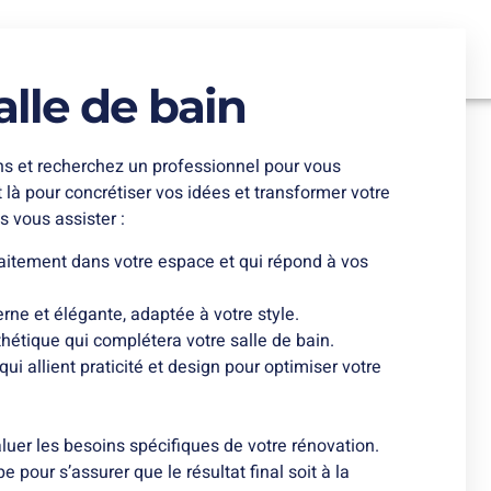
alle de bain
s et recherchez un professionnel pour vous
 là pour concrétiser vos idées et transformer votre
 vous assister :
faitement dans votre espace et qui répond à vos
ne et élégante, adaptée à votre style.
hétique qui complétera votre salle de bain.
i allient praticité et design pour optimiser votre
luer les besoins spécifiques de votre rénovation.
pour s’assurer que le résultat final soit à la