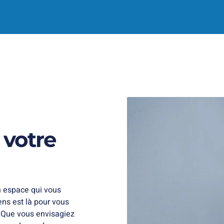
votre
un espace qui vous
ns est là pour vous
 Que vous envisagiez