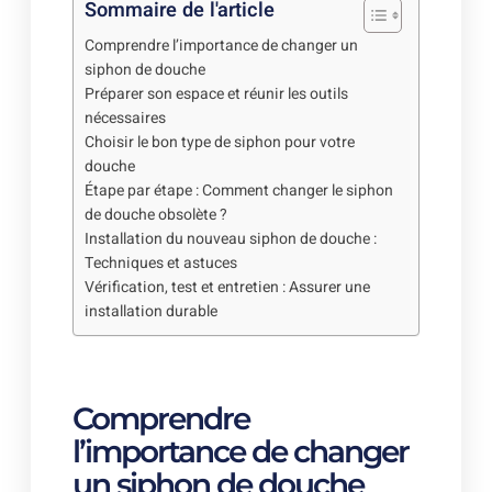
Sommaire de l'article
Comprendre l’importance de changer un
siphon de douche
Préparer son espace et réunir les outils
nécessaires
Choisir le bon type de siphon pour votre
douche
Étape par étape : Comment changer le siphon
de douche obsolète ?
Installation du nouveau siphon de douche :
Techniques et astuces
Vérification, test et entretien : Assurer une
installation durable
Comprendre
l’importance de changer
un siphon de douche