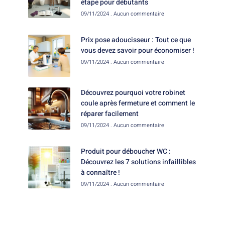
étape pour débutants
09/11/2024
Aucun commentaire
Prix pose adoucisseur : Tout ce que
vous devez savoir pour économiser !
09/11/2024
Aucun commentaire
Découvrez pourquoi votre robinet
coule après fermeture et comment le
réparer facilement
09/11/2024
Aucun commentaire
Produit pour déboucher WC :
Découvrez les 7 solutions infaillibles
à connaître !
09/11/2024
Aucun commentaire