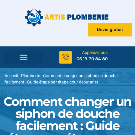
Devis gratuit
Appelez-nous
06 19 70 84 80
Accueil
-
Plomberie
-
Comment changer un siphon de douche
facilement : Guide étape par étape pour débutants
Comment changer un
siphon de douche
facilement : Guide