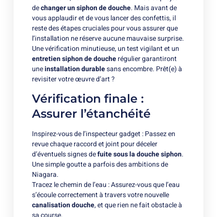
de
changer un siphon de douche
. Mais avant de
vous applaudir et de vous lancer des confettis, il
reste des étapes cruciales pour vous assurer que
l’installation ne réserve aucune mauvaise surprise.
Une vérification minutieuse, un test vigilant et un
entretien siphon de douche
régulier garantiront
une
installation durable
sans encombre. Prêt(e) à
revisiter votre œuvre d’art ?
Vérification finale :
Assurer l’étanchéité
Inspirez-vous de l’inspecteur gadget : Passez en
revue chaque raccord et joint pour déceler
d’éventuels signes de
fuite sous la douche siphon
.
Une simple goutte a parfois des ambitions de
Niagara.
Tracez le chemin de l’eau : Assurez-vous que l’eau
s’écoule correctement à travers votre nouvelle
canalisation douche
, et que rien ne fait obstacle à
sa course.