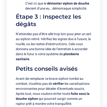
C’est ici que le
démonter siphon de douche
devient d’une eu… démoniaque simplicité.
Étape 3 : Inspectez les
dégâts
N’attendez pas d’être allé trop loin pour jeter un œil
au siphon retiré. Vérifiez les signes dus à l’usure, la
rouille, ou les restes d’obstructions. Cela vous
donnera une bonne idée de l’entretien à accorder
dans le futur à votre système de
plomberie
sanitaire
.
Petits conseils avisés
Avant de remplacer ce brave siphon tombé au
combat, n’oubliez pas de
vérifier
les canalisations
environnantes pour déceler d’éventuels soucis.
Après tout, nous voulons éviter toute
fuite sous la
douche siphon
qui pourrait surgir comme un
raptor prêt à mordre votre tranquillité.