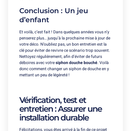
Conclusion : Un jeu
d’enfant
Et voilà, c’est fait ! Dans quelques années vous n’y
penserez plus… jusqu’à la prochaine mise à jour de
votre déco. N’oubliez pas, un bon entretien est la
clé pour éviter de revivre ce scénario trop souvent.
Nettoyez régulièrement, afin d’éviter de futurs
déboires avec votre
siphon douche bouché
. Voilà
donc comment changer un siphon de douche en y
mettant un peu de légèreté !
Vérification, test et
entretien : Assurer une
installation durable
Félicitations, vous êtes arrivé à la fin de ce projet