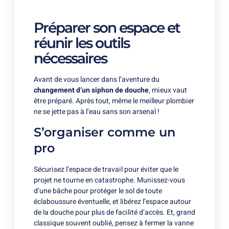
Préparer son espace et
réunir les outils
nécessaires
Avant de vous lancer dans l’aventure du
changement d’un siphon de douche
, mieux vaut
être préparé. Après tout, même le meilleur plombier
ne se jette pas à l’eau sans son arsenal !
S’organiser comme un
pro
Sécurisez l’espace de travail pour éviter que le
projet ne tourne en catastrophe. Munissez-vous
d’une bâche pour protéger le sol de toute
éclaboussure éventuelle, et libérez l’espace autour
de la douche pour plus de facilité d’accès. Et, grand
classique souvent oublié, pensez à fermer la vanne