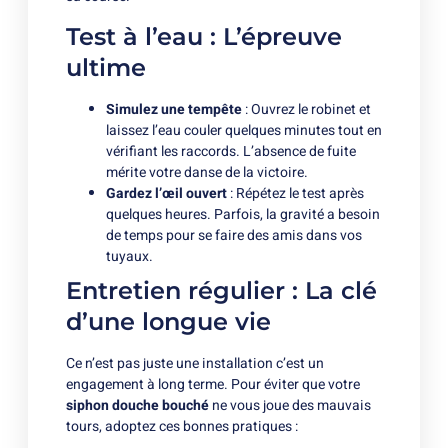
Test à l’eau : L’épreuve
ultime
Simulez une tempête
: Ouvrez le robinet et
laissez l’eau couler quelques minutes tout en
vérifiant les raccords. L’absence de fuite
mérite votre danse de la victoire.
Gardez l’œil ouvert
: Répétez le test après
quelques heures. Parfois, la gravité a besoin
de temps pour se faire des amis dans vos
tuyaux.
Entretien régulier : La clé
d’une longue vie
Ce n’est pas juste une installation c’est un
engagement à long terme. Pour éviter que votre
siphon douche bouché
ne vous joue des mauvais
tours, adoptez ces bonnes pratiques :