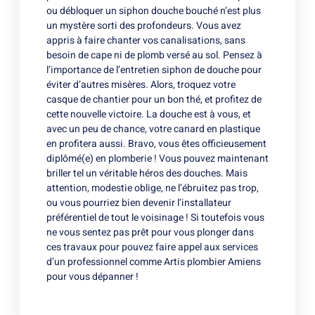
ou débloquer un siphon douche bouché n’est plus
un mystère sorti des profondeurs. Vous avez
appris à faire chanter vos canalisations, sans
besoin de cape ni de plomb versé au sol. Pensez à
l’importance de l’entretien siphon de douche pour
éviter d’autres misères. Alors, troquez votre
casque de chantier pour un bon thé, et profitez de
cette nouvelle victoire. La douche est à vous, et
avec un peu de chance, votre canard en plastique
en profitera aussi. Bravo, vous êtes officieusement
diplômé(e) en plomberie ! Vous pouvez maintenant
briller tel un véritable héros des douches. Mais
attention, modestie oblige, ne l’ébruitez pas trop,
ou vous pourriez bien devenir l’installateur
préférentiel de tout le voisinage ! Si toutefois vous
ne vous sentez pas prêt pour vous plonger dans
ces travaux pour pouvez faire appel aux services
d’un professionnel comme Artis
plombier Amiens
pour vous dépanner !