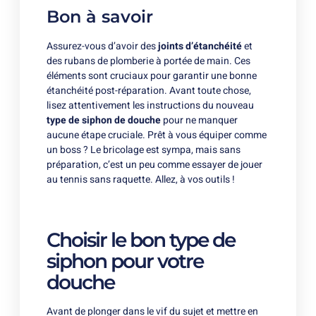
Bon à savoir
Assurez-vous d’avoir des
joints d’étanchéité
et
des rubans de plomberie à portée de main. Ces
éléments sont cruciaux pour garantir une bonne
étanchéité post-réparation. Avant toute chose,
lisez attentivement les instructions du nouveau
type de siphon de douche
pour ne manquer
aucune étape cruciale. Prêt à vous équiper comme
un boss ? Le bricolage est sympa, mais sans
préparation, c’est un peu comme essayer de jouer
au tennis sans raquette. Allez, à vos outils !
Choisir le bon type de
siphon pour votre
douche
Avant de plonger dans le vif du sujet et mettre en