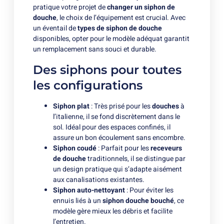
pratique votre projet de
changer un siphon de
douche
, le choix de l’équipement est crucial. Avec
un éventail de
types de siphon de douche
disponibles, opter pour le modèle adéquat garantit
un remplacement sans souci et durable.
Des siphons pour toutes
les configurations
Siphon plat
: Très prisé pour les
douches
à
l’italienne, il se fond discrètement dans le
sol. Idéal pour des espaces confinés, il
assure un bon écoulement sans encombre.
Siphon coudé
: Parfait pour les
receveurs
de douche
traditionnels, il se distingue par
un design pratique qui s’adapte aisément
aux canalisations existantes.
Siphon auto-nettoyant
: Pour éviter les
ennuis liés à un
siphon douche bouché
, ce
modèle gère mieux les débris et facilite
l’entretien.