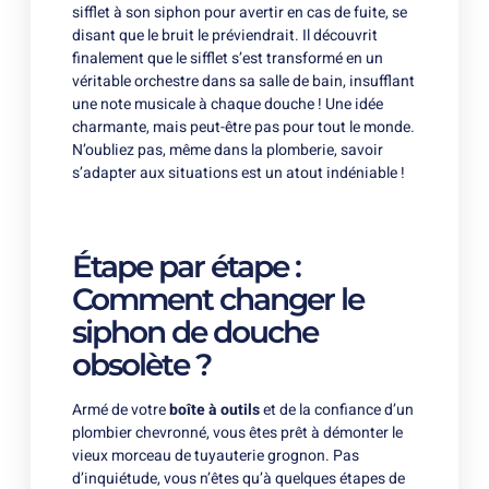
sifflet à son siphon pour avertir en cas de fuite, se
disant que le bruit le préviendrait. Il découvrit
finalement que le sifflet s’est transformé en un
véritable orchestre dans sa salle de bain, insufflant
une note musicale à chaque douche ! Une idée
charmante, mais peut-être pas pour tout le monde.
N’oubliez pas, même dans la plomberie, savoir
s’adapter aux situations est un atout indéniable !
Étape par étape :
Comment changer le
siphon de douche
obsolète ?
Armé de votre
boîte à outils
et de la confiance d’un
plombier chevronné, vous êtes prêt à démonter le
vieux morceau de tuyauterie grognon. Pas
d’inquiétude, vous n’êtes qu’à quelques étapes de