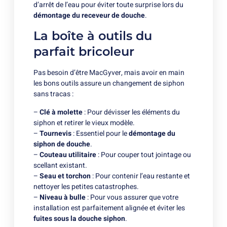
d’arrêt de l’eau pour éviter toute surprise lors du
démontage du receveur de douche
.
La boîte à outils du
parfait bricoleur
Pas besoin d’être MacGyver, mais avoir en main
les bons outils assure un changement de siphon
sans tracas :
–
Clé à molette
: Pour dévisser les éléments du
siphon et retirer le vieux modèle.
–
Tournevis
: Essentiel pour le
démontage du
siphon de douche
.
–
Couteau utilitaire
: Pour couper tout jointage ou
scellant existant.
–
Seau et torchon
: Pour contenir l’eau restante et
nettoyer les petites catastrophes.
–
Niveau à bulle
: Pour vous assurer que votre
installation est parfaitement alignée et éviter les
fuites sous la douche siphon
.