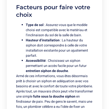
Facteurs pour faire votre
choix
Type de sol
: Assurez-vous que le modèle
choisi est compatible avec le matériau et
l’inclinaison du sol de la salle de bain.
Hauteur d’installation
: La hauteur du
siphon doit correspondre à celle de votre
installation existante pour un ajustement
parfait.
Accessibilité
: Choisissez un siphon
permettant un accès facile pour un futur
entretien siphon de douche
.
Armé de ces informations, vous êtes désormais
prêt à choisir un siphon en adéquation avec vos
besoins et avec le confort de toute votre plomberie.
Après tout, un mauvais choix peut vite transformer
une simple
fuite sous la douche siphon
en
findisseur de paix. Peu de gens le savent, mais une
fois, un plombier célèbre a eu l’idée de fixer un