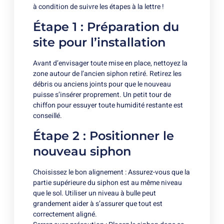
à condition de suivre les étapes à la lettre !
Étape 1 : Préparation du
site pour l’installation
Avant d’envisager toute mise en place, nettoyez la
zone autour de l’ancien siphon retiré. Retirez les
débris ou anciens joints pour que le nouveau
puisse s’insérer proprement. Un petit tour de
chiffon pour essuyer toute humidité restante est
conseillé.
Étape 2 : Positionner le
nouveau siphon
Choisissez le bon alignement : Assurez-vous que la
partie supérieure du siphon est au même niveau
que le sol. Utiliser un niveau à bulle peut
grandement aider à s’assurer que tout est
correctement aligné.