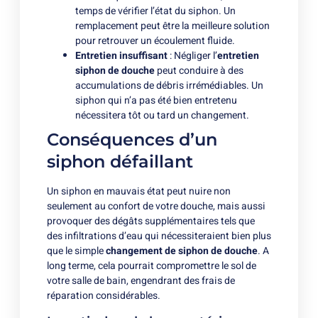
temps de vérifier l’état du siphon. Un
remplacement peut être la meilleure solution
pour retrouver un écoulement fluide.
Entretien insuffisant
: Négliger l’
entretien
siphon de douche
peut conduire à des
accumulations de débris irrémédiables. Un
siphon qui n’a pas été bien entretenu
nécessitera tôt ou tard un changement.
Conséquences d’un
siphon défaillant
Un siphon en mauvais état peut nuire non
seulement au confort de votre douche, mais aussi
provoquer des dégâts supplémentaires tels que
des infiltrations d’eau qui nécessiteraient bien plus
que le simple
changement de siphon de douche
. A
long terme, cela pourrait compromettre le sol de
votre salle de bain, engendrant des frais de
réparation considérables.