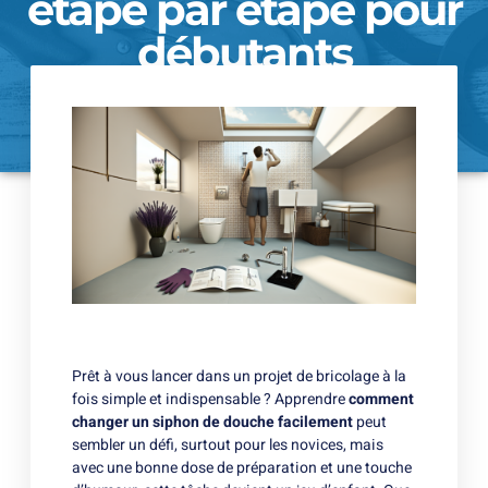
étape par étape pour
débutants
09/11/2024
Prêt à vous lancer dans un projet de bricolage à la
fois simple et indispensable ? Apprendre
comment
changer un siphon de douche facilement
peut
sembler un défi, surtout pour les novices, mais
avec une bonne dose de préparation et une touche