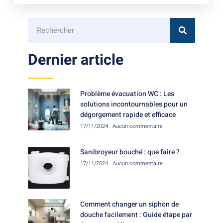
Dernier article
Problème évacuation WC : Les
solutions incontournables pour un
dégorgement rapide et efficace
17/11/2024
Aucun commentaire
Sanibroyeur bouché : que faire ?
17/11/2024
Aucun commentaire
Comment changer un siphon de
douche facilement : Guide étape par