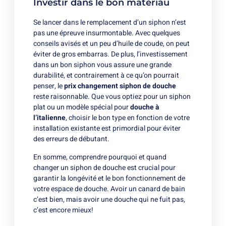
Investir dans le bon matériau
Se lancer dans le remplacement d’un siphon n’est
pas une épreuve insurmontable. Avec quelques
conseils avisés et un peu d’huile de coude, on peut
éviter de gros embarras. De plus, l’investissement
dans un bon siphon vous assure une grande
durabilité, et contrairement à ce qu’on pourrait
penser, le
prix changement siphon de douche
reste raisonnable. Que vous optiez pour un siphon
plat ou un modèle spécial pour
douche à
l’italienne
, choisir le bon type en fonction de votre
installation existante est primordial pour éviter
des erreurs de débutant.
En somme, comprendre pourquoi et quand
changer un siphon de douche est crucial pour
garantir la longévité et le bon fonctionnement de
votre espace de douche. Avoir un canard de bain
c’est bien, mais avoir une douche qui ne fuit pas,
c’est encore mieux!