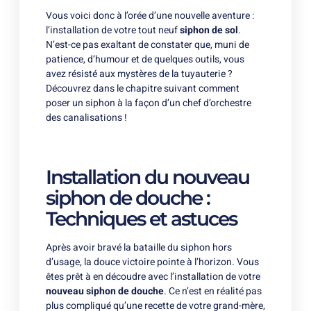
Vous voici donc à l’orée d’une nouvelle aventure :
l’installation de votre tout neuf
siphon de sol
.
N’est-ce pas exaltant de constater que, muni de
patience, d’humour et de quelques outils, vous
avez résisté aux mystères de la tuyauterie ?
Découvrez dans le chapitre suivant comment
poser un siphon à la façon d’un chef d’orchestre
des canalisations !
Installation du nouveau
siphon de douche :
Techniques et astuces
Après avoir bravé la bataille du siphon hors
d’usage, la douce victoire pointe à l’horizon. Vous
êtes prêt à en découdre avec l’installation de votre
nouveau siphon de douche
. Ce n’est en réalité pas
plus compliqué qu’une recette de votre grand-mère,