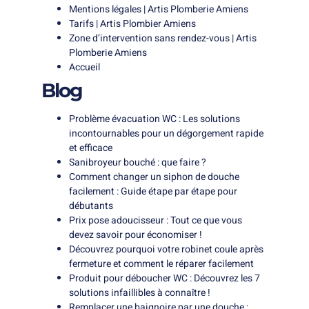
Mentions légales | Artis Plomberie Amiens
Tarifs | Artis Plombier Amiens
Zone d’intervention sans rendez-vous | Artis
Plomberie Amiens
Accueil
Blog
Problème évacuation WC : Les solutions
incontournables pour un dégorgement rapide
et efficace
Sanibroyeur bouché : que faire ?
Comment changer un siphon de douche
facilement : Guide étape par étape pour
débutants
Prix pose adoucisseur : Tout ce que vous
devez savoir pour économiser !
Découvrez pourquoi votre robinet coule après
fermeture et comment le réparer facilement
Produit pour déboucher WC : Découvrez les 7
solutions infaillibles à connaître !
Remplacer une baignoire par une douche :