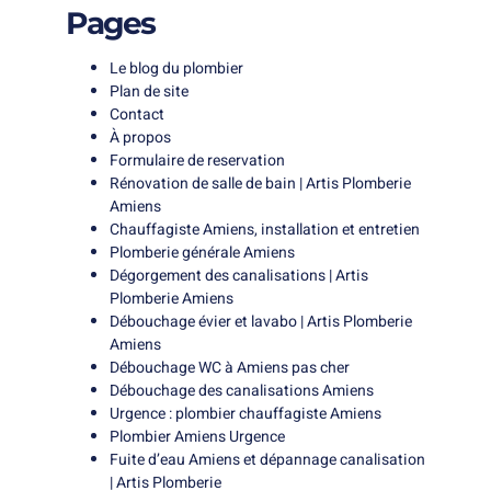
Pages
Le blog du plombier
Plan de site
Contact
À propos
Formulaire de reservation
Rénovation de salle de bain | Artis Plomberie
Amiens
Chauffagiste Amiens, installation et entretien
Plomberie générale Amiens
Dégorgement des canalisations | Artis
Plomberie Amiens
Débouchage évier et lavabo | Artis Plomberie
Amiens
Débouchage WC à Amiens pas cher
Débouchage des canalisations Amiens
Urgence : plombier chauffagiste Amiens
Plombier Amiens Urgence
Fuite d’eau Amiens et dépannage canalisation
| Artis Plomberie