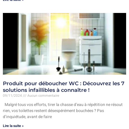
Produit pour déboucher WC : Découvrez les 7
solutions infaillibles à connaître !
09/11/2024
Aucun commentaire
Malgré tous vos efforts, tirer la chasse d’eau à répétition ne résout
rien, vos toilettes restent désespérément bouchées ? Pas
d’inquiétude, avant de faire
Lire la suite »