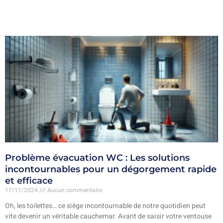
Problème évacuation WC : Les solutions
incontournables pour un dégorgement rapide
et efficace
17/11/2024
Aucun commentaire
Oh, les toilettes… ce siège incontournable de notre quotidien peut
vite devenir un véritable cauchemar. Avant de saisir votre ventouse