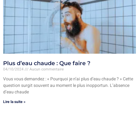
Plus d’eau chaude : Que faire ?
04/10/2024
Aucun commentaire
Vous vous demandez : « Pourquoi je n’ai plus d’eau chaude ? » Cette
question surgit souvent au moment le plus inopportun. L’absence
d’eau chaude
Lire la suite »