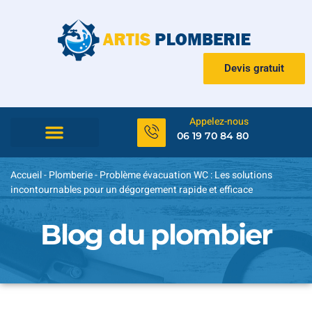
Devis gratuit
Appelez-nous
06 19 70 84 80
Accueil
-
Plomberie
-
Problème évacuation WC : Les solutions
incontournables pour un dégorgement rapide et efficace
Blog du plombier