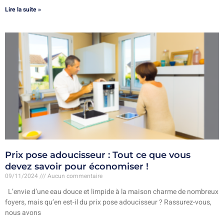
Lire la suite »
Prix pose adoucisseur : Tout ce que vous
devez savoir pour économiser !
09/11/2024
Aucun commentaire
L’envie d’une eau douce et limpide à la maison charme de nombreux
foyers, mais qu’en est-il du prix pose adoucisseur ? Rassurez-vous,
nous avons