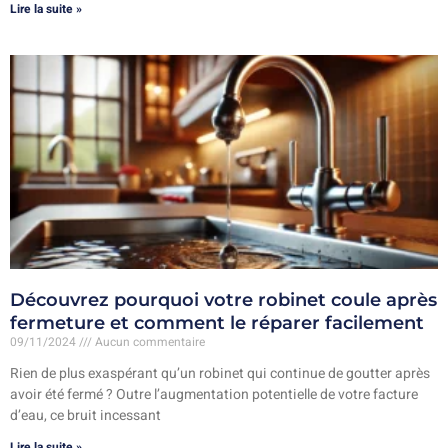
Lire la suite »
Découvrez pourquoi votre robinet coule après
fermeture et comment le réparer facilement
09/11/2024
Aucun commentaire
Rien de plus exaspérant qu’un robinet qui continue de goutter après
avoir été fermé ? Outre l’augmentation potentielle de votre facture
d’eau, ce bruit incessant
Lire la suite »