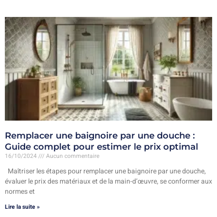
Remplacer une baignoire par une douche :
Guide complet pour estimer le prix optimal
16/10/2024
Aucun commentaire
Maîtriser les étapes pour remplacer une baignoire par une douche,
évaluer le prix des matériaux et de la main-d’œuvre, se conformer aux
normes et
Lire la suite »