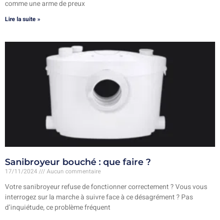
comme une arme de preux
Lire la suite »
Sanibroyeur bouché : que faire ?
17/11/2024
Aucun commentaire
Votre sanibroyeur refuse de fonctionner correctement ? Vous vous
interrogez sur la marche à suivre face à ce désagrément ? Pas
d’inquiétude, ce problème fréquent