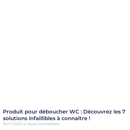
Produit pour déboucher WC : Découvrez les 7
solutions infaillibles à connaître !
09/11/2024
Aucun commentaire