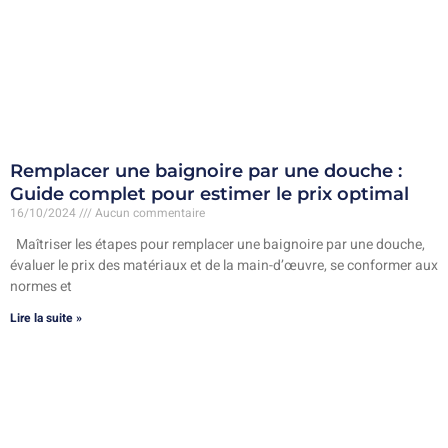
Remplacer une baignoire par une douche :
Guide complet pour estimer le prix optimal
16/10/2024
Aucun commentaire
Maîtriser les étapes pour remplacer une baignoire par une douche,
évaluer le prix des matériaux et de la main-d’œuvre, se conformer aux
normes et
Lire la suite »