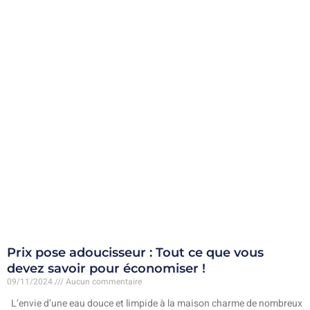
Prix pose adoucisseur : Tout ce que vous
devez savoir pour économiser !
09/11/2024
Aucun commentaire
L’envie d’une eau douce et limpide à la maison charme de nombreux