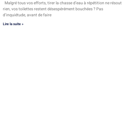
Malgré tous vos efforts, tirer la chasse d’eau à répétition ne résout
rien, vos toilettes restent désespérément bouchées ? Pas
d’inquiétude, avant de faire
Lire la suite »