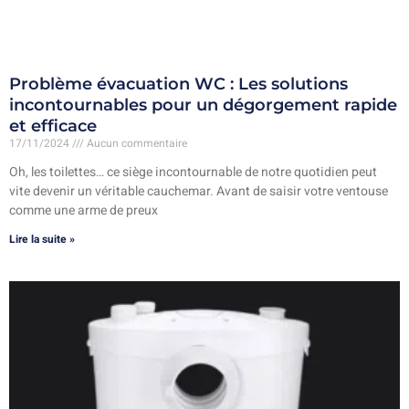
Problème évacuation WC : Les solutions
incontournables pour un dégorgement rapide
et efficace
17/11/2024
Aucun commentaire
Oh, les toilettes… ce siège incontournable de notre quotidien peut
vite devenir un véritable cauchemar. Avant de saisir votre ventouse
comme une arme de preux
Lire la suite »