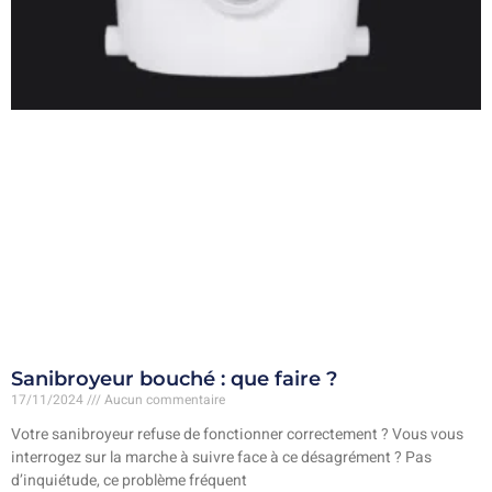
Sanibroyeur bouché : que faire ?
17/11/2024
Aucun commentaire
Votre sanibroyeur refuse de fonctionner correctement ? Vous vous
interrogez sur la marche à suivre face à ce désagrément ? Pas
d’inquiétude, ce problème fréquent