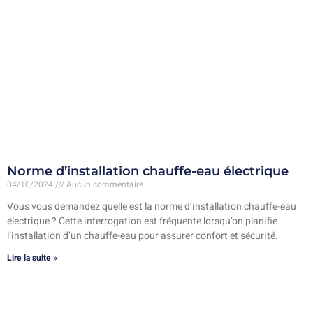
Norme d’installation chauffe-eau électrique
04/10/2024
Aucun commentaire
Vous vous demandez quelle est la norme d’installation chauffe-eau
électrique ? Cette interrogation est fréquente lorsqu’on planifie
l’installation d’un chauffe-eau pour assurer confort et sécurité.
Lire la suite »