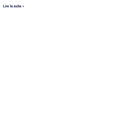
Lire la suite »