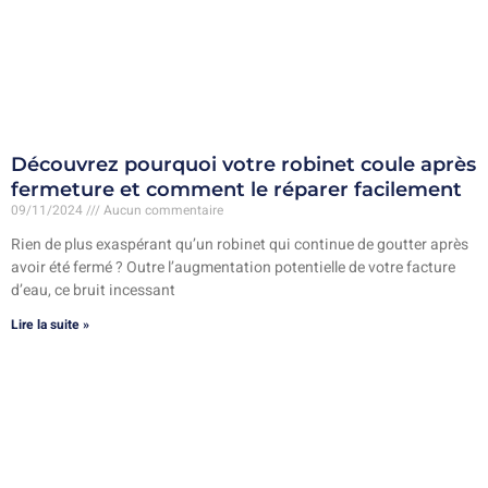
Découvrez pourquoi votre robinet coule après
fermeture et comment le réparer facilement
09/11/2024
Aucun commentaire
Rien de plus exaspérant qu’un robinet qui continue de goutter après
avoir été fermé ? Outre l’augmentation potentielle de votre facture
d’eau, ce bruit incessant
Lire la suite »