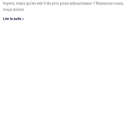
foyers, mais qu’en est-il du prix pose adoucisseur ? Rassurez-vous,
nous avons
Lire la suite »