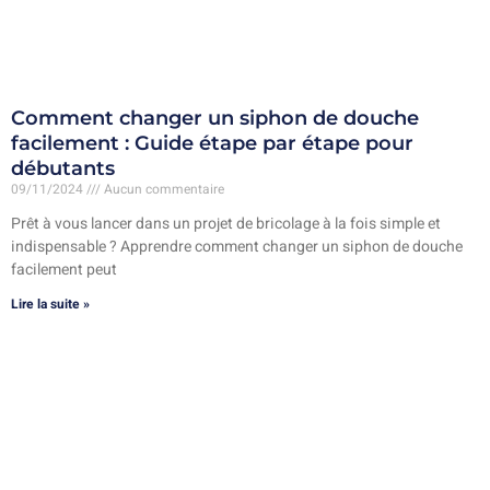
Comment changer un siphon de douche
facilement : Guide étape par étape pour
débutants
09/11/2024
Aucun commentaire
Prêt à vous lancer dans un projet de bricolage à la fois simple et
indispensable ? Apprendre comment changer un siphon de douche
facilement peut
Lire la suite »