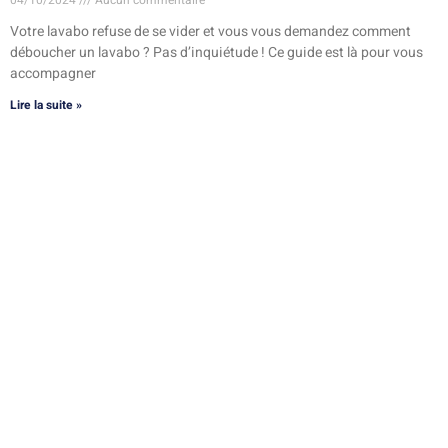
Votre lavabo refuse de se vider et vous vous demandez comment
déboucher un lavabo ? Pas d’inquiétude ! Ce guide est là pour vous
accompagner
Lire la suite »