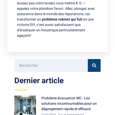
laissez pas votre lavabo vous mettre K.O. –
appelez votre plombier favori. Allez, plongez avec
assurance dans le monde des réparations, car
transformer un
problème robinet qui fuit
en une
victoire DIY, c’est aussi satisfaisant que
d’éradiquer un moustique particulièrement
agaçant!
Dernier article
Problème évacuation WC : Les
solutions incontournables pour un
dégorgement rapide et efficace
17/11/2024
Aucun commentaire