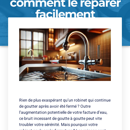
comment le réparer
facilement
09/11/2024
Rien de plus exaspérant qu’un robinet qui continue
de goutter après avoir été fermé ? Outre
l’augmentation potentielle de votre facture d’eau,
ce bruit incessant de goutte à goutte peut vite
troubler votre sérénité. Mais pourquoi votre