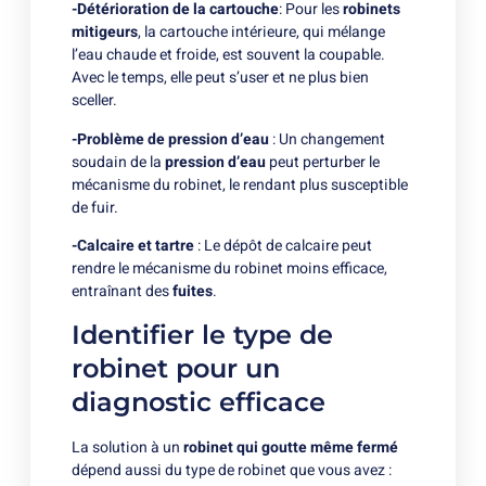
-Détérioration de la cartouche
: Pour les
robinets
mitigeurs
, la cartouche intérieure, qui mélange
l’eau chaude et froide, est souvent la coupable.
Avec le temps, elle peut s’user et ne plus bien
sceller.
-Problème de pression d’eau
: Un changement
soudain de la
pression d’eau
peut perturber le
mécanisme du robinet, le rendant plus susceptible
de fuir.
-Calcaire et tartre
: Le dépôt de calcaire peut
rendre le mécanisme du robinet moins efficace,
entraînant des
fuites
.
Identifier le type de
robinet pour un
diagnostic efficace
La solution à un
robinet qui goutte même fermé
dépend aussi du type de robinet que vous avez :