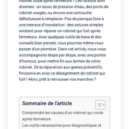
robinet coule après fermeture ? Les raisons sont
diverses : un souci de pression d’eau, des joints de
robinet usagés, ou encore une cartouche
défectueuse à remplacer. Pas de panique face à
une menace d’inondation : des astuces simples
existent pour réparer un robinet qui fuit après
fermeture. Avec quelques outils de base et des
conseils bien pensés, vous pourriez même vous
passer d’un plombier. Dans cet article, nous vous
accompagnons étape par étape, avec une pointe
d’humour, pour mettre fin aux larmes de votre
robinet. De la réparation aux gestes préventifs,
finissons-en avec ce désagrément de robinet qui
fuit ! Alors, prêt à retrousser vos manches ?
Sommaire de l'article
Comprendre les causes d’un robinet qui coule
après fermeture
Les outils nécessaires pour diagnostiquer et