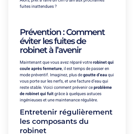
Alors, prêt à faire un clin d’œil aux prochaines
fuites inattendues ?
Prévention : Comment
éviter les fuites de
robinet à l’avenir
Maintenant que vous avez réparé votre
robinet qui
coule après fermeture
, il est temps de passer en
mode préventif. Imaginez, plus de
goutte d’eau
qui
vous porte sur les nerfs, et une facture d’eau qui
reste stable. Voici comment prévenir ce
problème
de robinet qui fuit
grâce à quelques astuces
ingénieuses et une maintenance régulière.
Entretenir régulièrement
les composants du
robinet