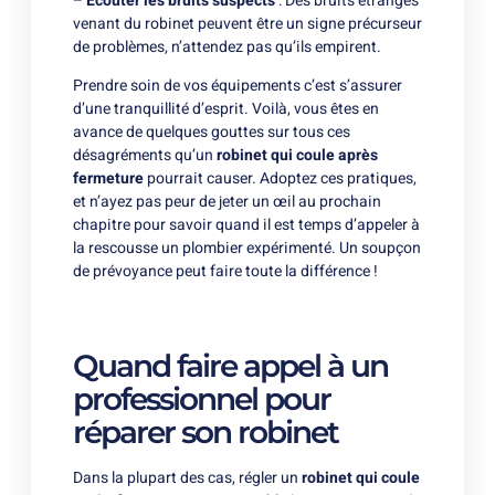
–
Écouter les bruits suspects
: Des bruits étranges
venant du robinet peuvent être un signe précurseur
de problèmes, n’attendez pas qu’ils empirent.
Prendre soin de vos équipements c’est s’assurer
d’une tranquillité d’esprit. Voilà, vous êtes en
avance de quelques gouttes sur tous ces
désagréments qu’un
robinet qui coule après
fermeture
pourrait causer. Adoptez ces pratiques,
et n’ayez pas peur de jeter un œil au prochain
chapitre pour savoir quand il est temps d’appeler à
la rescousse un plombier expérimenté. Un soupçon
de prévoyance peut faire toute la différence !
Quand faire appel à un
professionnel pour
réparer son robinet
Dans la plupart des cas, régler un
robinet qui coule