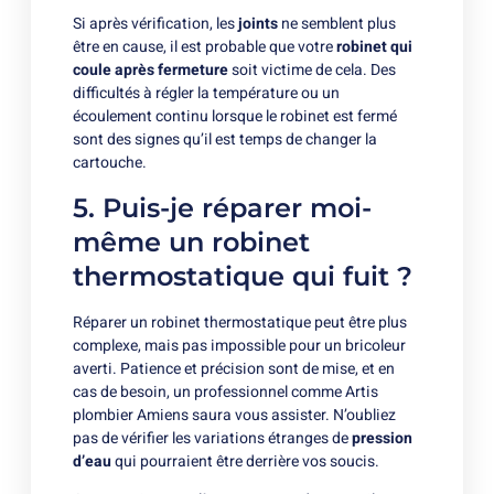
Si après vérification, les
joints
ne semblent plus
être en cause, il est probable que votre
robinet qui
coule après fermeture
soit victime de cela. Des
difficultés à régler la température ou un
écoulement continu lorsque le robinet est fermé
sont des signes qu’il est temps de changer la
cartouche.
5. Puis-je réparer moi-
même un robinet
thermostatique qui fuit ?
Réparer un robinet thermostatique peut être plus
complexe, mais pas impossible pour un bricoleur
averti. Patience et précision sont de mise, et en
cas de besoin, un professionnel comme Artis
plombier Amiens
saura vous assister. N’oubliez
pas de vérifier les variations étranges de
pression
d’eau
qui pourraient être derrière vos soucis.