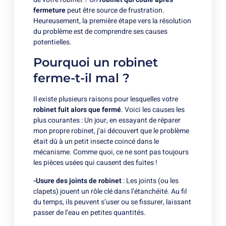
fermeture
peut être source de frustration.
Heureusement, la première étape vers la résolution
du problème est de comprendre ses causes
potentielles.
Pourquoi un robinet
ferme-t-il mal ?
Il existe plusieurs raisons pour lesquelles votre
robinet fuit alors que fermé
. Voici les causes les
plus courantes : Un jour, en essayant de réparer
mon propre robinet, j’ai découvert que le problème
était dû à un petit insecte coincé dans le
mécanisme. Comme quoi, ce ne sont pas toujours
les pièces usées qui causent des fuites !
-Usure des joints de robinet
: Les joints (ou les
clapets) jouent un rôle clé dans l’étanchéité. Au fil
du temps, ils peuvent s’user ou se fissurer, laissant
passer de l’eau en petites quantités.