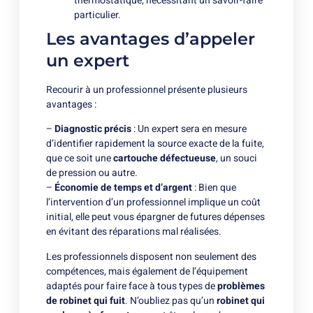
thermostatique, nécessitant un savoir-faire
particulier.
Les avantages d’appeler
un expert
Recourir à un professionnel présente plusieurs
avantages :
–
Diagnostic précis
: Un expert sera en mesure
d’identifier rapidement la source exacte de la fuite,
que ce soit une
cartouche défectueuse
, un souci
de pression ou autre.
–
Économie de temps et d’argent
: Bien que
l’intervention d’un professionnel implique un coût
initial, elle peut vous épargner de futures dépenses
en évitant des réparations mal réalisées.
Les professionnels disposent non seulement des
compétences, mais également de l’équipement
adaptés pour faire face à tous types de
problèmes
de robinet qui fuit
. N’oubliez pas qu’un
robinet qui