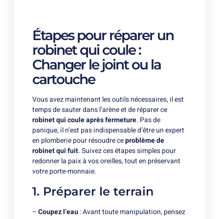
Étapes pour réparer un
robinet qui coule :
Changer le joint ou la
cartouche
Vous avez maintenant les outils nécessaires, il est
temps de sauter dans l’arène et de réparer ce
robinet qui coule après fermeture
. Pas de
panique, il n’est pas indispensable d’être un expert
en plomberie pour résoudre ce
problème de
robinet qui fuit
. Suivez ces étapes simples pour
redonner la paix à vos oreilles, tout en préservant
votre porte-monnaie.
1. Préparer le terrain
–
Coupez l’eau
: Avant toute manipulation, pensez