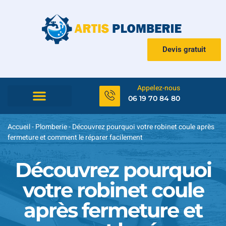
Devis gratuit
Appelez-nous
06 19 70 84 80
Accueil
-
Plomberie
-
Découvrez pourquoi votre robinet coule après
fermeture et comment le réparer facilement
Découvrez pourquoi
votre robinet coule
après fermeture et