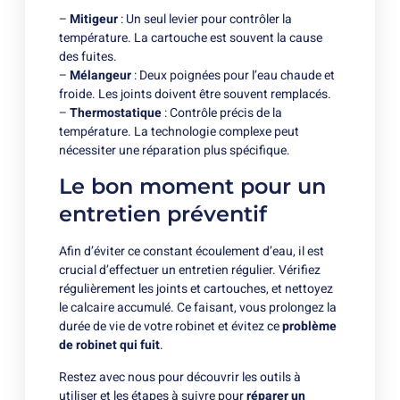
–
Mitigeur
: Un seul levier pour contrôler la
température. La cartouche est souvent la cause
des fuites.
–
Mélangeur
: Deux poignées pour l’eau chaude et
froide. Les joints doivent être souvent remplacés.
–
Thermostatique
: Contrôle précis de la
température. La technologie complexe peut
nécessiter une réparation plus spécifique.
Le bon moment pour un
entretien préventif
Afin d’éviter ce constant écoulement d’eau, il est
crucial d’effectuer un entretien régulier. Vérifiez
régulièrement les joints et cartouches, et nettoyez
le calcaire accumulé. Ce faisant, vous prolongez la
durée de vie de votre robinet et évitez ce
problème
de robinet qui fuit
.
Restez avec nous pour découvrir les outils à
utiliser et les étapes à suivre pour
réparer un