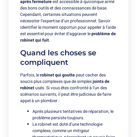
après fermeture
est accessible à quiconque armé
des bons outils et des connaissances de base.
Cependant, certaines situations peuvent
nécessiter l’expertise d’un professionnel. Savoir
identifier le moment opportun pour appeler à l’aide
est essentiel pour éviter d’aggraver le
problème de
robinet qui fuit
.
Quand les choses se
compliquent
Parfois, le
robinet qui goutte
peut cacher des
soucis plus complexes que de simples
joints de
robinet
usés. Si vous êtes confronté à l’un des
scénarios suivants, il peut être judicieux de faire
appel à un plombier :
Après plusieurs tentatives de réparation, le
problème persiste toujours.
Le robinet est doté d’une technologie
complexe, comme un mitigeur