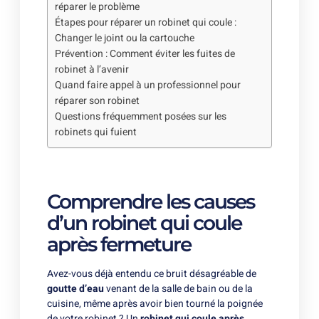
réparer le problème
Étapes pour réparer un robinet qui coule :
Changer le joint ou la cartouche
Prévention : Comment éviter les fuites de
robinet à l’avenir
Quand faire appel à un professionnel pour
réparer son robinet
Questions fréquemment posées sur les
robinets qui fuient
Comprendre les causes
d’un robinet qui coule
après fermeture
Avez-vous déjà entendu ce bruit désagréable de
goutte d’eau
venant de la salle de bain ou de la
cuisine, même après avoir bien tourné la poignée
de votre robinet ? Un
robinet qui coule après