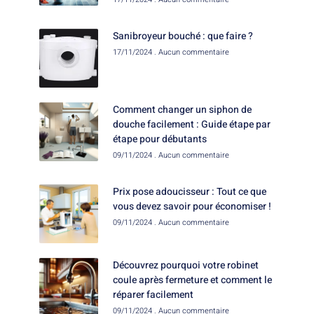
Sanibroyeur bouché : que faire ?
17/11/2024
Aucun commentaire
Comment changer un siphon de
douche facilement : Guide étape par
étape pour débutants
09/11/2024
Aucun commentaire
Prix pose adoucisseur : Tout ce que
vous devez savoir pour économiser !
09/11/2024
Aucun commentaire
Découvrez pourquoi votre robinet
coule après fermeture et comment le
réparer facilement
09/11/2024
Aucun commentaire