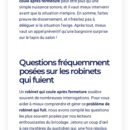
coule après fermeture
peut être plus qu’une
simple nuisance sonore, et il vaut mieux intervenir
avant que la situation n’empire. En somme, faites
preuve de discernement, et n’hésitez pas à
déléguer si la situation l’exige. Après tout, mieux
vaut un appel préventif qu’une baignoire surprise
sur le tapis du salon !
Questions fréquemment
posées sur les robinets
qui fuient
Un
robinet qui coule après fermeture
soulève
souvent de nombreuses interrogations. Pour vous
aider à mieux comprendre et gérer ce
problème de
robinet qui fuit
, nous avons compilé les questions
les plus souvent posées par nos lecteurs
enthousiastes du bricolage. Jetons un coup d’œil
à ces mystères du quotidien qui, une fois résolus,