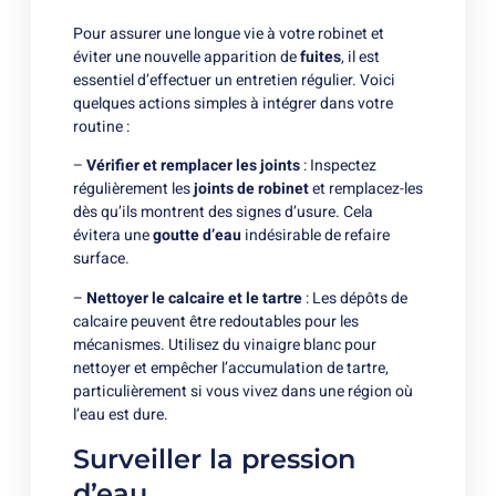
Pour assurer une longue vie à votre robinet et
éviter une nouvelle apparition de
fuites
, il est
essentiel d’effectuer un entretien régulier. Voici
quelques actions simples à intégrer dans votre
routine :
–
Vérifier et remplacer les joints
: Inspectez
régulièrement les
joints de robinet
et remplacez-les
dès qu’ils montrent des signes d’usure. Cela
évitera une
goutte d’eau
indésirable de refaire
surface.
–
Nettoyer le calcaire et le tartre
: Les dépôts de
calcaire peuvent être redoutables pour les
mécanismes. Utilisez du vinaigre blanc pour
nettoyer et empêcher l’accumulation de tartre,
particulièrement si vous vivez dans une région où
l’eau est dure.
Surveiller la pression
d’eau