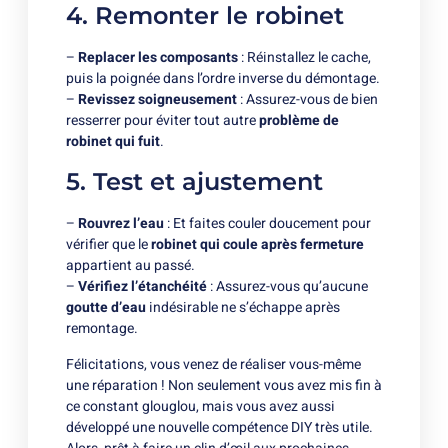
4. Remonter le robinet
–
Replacer les composants
: Réinstallez le cache,
puis la poignée dans l’ordre inverse du démontage.
–
Revissez soigneusement
: Assurez-vous de bien
resserrer pour éviter tout autre
problème de
robinet qui fuit
.
5. Test et ajustement
–
Rouvrez l’eau
: Et faites couler doucement pour
vérifier que le
robinet qui coule après fermeture
appartient au passé.
–
Vérifiez l’étanchéité
: Assurez-vous qu’aucune
goutte d’eau
indésirable ne s’échappe après
remontage.
Félicitations, vous venez de réaliser vous-même
une réparation ! Non seulement vous avez mis fin à
ce constant glouglou, mais vous avez aussi
développé une nouvelle compétence DIY très utile.