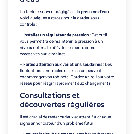
Un facteur souvent négligé est la
pression d’eau
.
Voici quelques astuces pour la garder sous
contrôle :
–
Installer un régulateur de pression
: Cet outil
vous permettra de maintenir la pression à un
niveau optimal et d’éviter les contraintes
excessives sur le robinet.
–
Faites attention aux variations soudaines
: Des
fluctuations anormales de pression peuvent
endommager vos robinets. Gardez un œil sur votre
réseau pour réagir rapidement aux changements.
Consultations et
découvertes régulières
Il est crucial de rester curieux et attentif à chaque
signe annonciateur d’un problème futur :