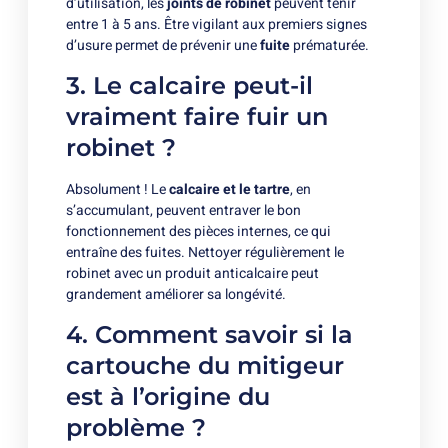
d’utilisation, les
joints de robinet
peuvent tenir
entre 1 à 5 ans. Être vigilant aux premiers signes
d’usure permet de prévenir une
fuite
prématurée.
3. Le calcaire peut-il
vraiment faire fuir un
robinet ?
Absolument ! Le
calcaire et le tartre
, en
s’accumulant, peuvent entraver le bon
fonctionnement des pièces internes, ce qui
entraîne des fuites. Nettoyer régulièrement le
robinet avec un produit anticalcaire peut
grandement améliorer sa longévité.
4. Comment savoir si la
cartouche du mitigeur
est à l’origine du
problème ?