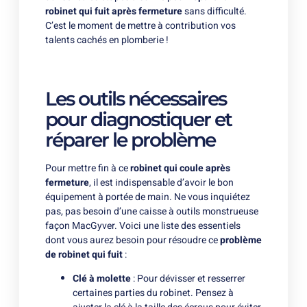
robinet qui fuit après fermeture
sans difficulté.
C’est le moment de mettre à contribution vos
talents cachés en plomberie !
Les outils nécessaires
pour diagnostiquer et
réparer le problème
Pour mettre fin à ce
robinet qui coule après
fermeture
, il est indispensable d’avoir le bon
équipement à portée de main. Ne vous inquiétez
pas, pas besoin d’une caisse à outils monstrueuse
façon MacGyver. Voici une liste des essentiels
dont vous aurez besoin pour résoudre ce
problème
de robinet qui fuit
:
Clé à molette
: Pour dévisser et resserrer
certaines parties du robinet. Pensez à