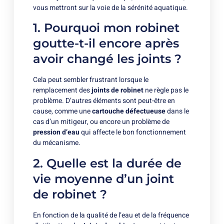
vous mettront sur la voie de la sérénité aquatique.
1. Pourquoi mon robinet
goutte-t-il encore après
avoir changé les joints ?
Cela peut sembler frustrant lorsque le
remplacement des
joints de robinet
ne règle pas le
problème. D’autres éléments sont peut-être en
cause, comme une
cartouche défectueuse
dans le
cas d’un mitigeur, ou encore un problème de
pression d’eau
qui affecte le bon fonctionnement
du mécanisme.
2. Quelle est la durée de
vie moyenne d’un joint
de robinet ?
En fonction de la qualité de l’eau et de la fréquence