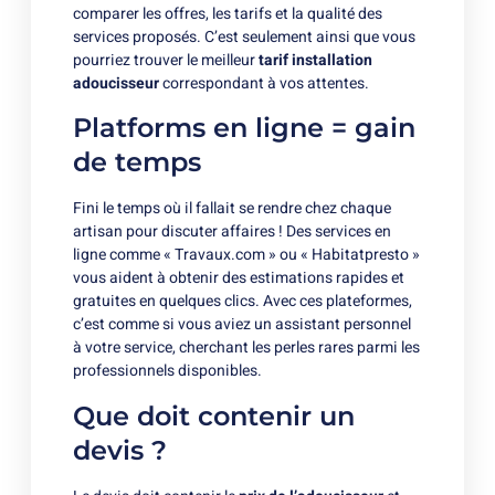
comparer les offres, les tarifs et la qualité des
services proposés. C’est seulement ainsi que vous
pourriez trouver le meilleur
tarif installation
adoucisseur
correspondant à vos attentes.
Platforms en ligne = gain
de temps
Fini le temps où il fallait se rendre chez chaque
artisan pour discuter affaires ! Des services en
ligne comme « Travaux.com » ou « Habitatpresto »
vous aident à obtenir des estimations rapides et
gratuites en quelques clics. Avec ces plateformes,
c’est comme si vous aviez un assistant personnel
à votre service, cherchant les perles rares parmi les
professionnels disponibles.
Que doit contenir un
devis ?