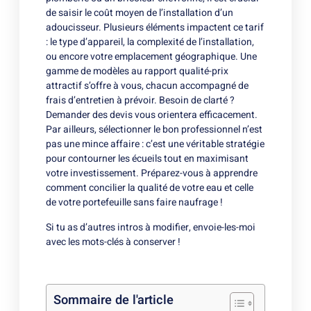
de saisir le coût moyen de l’installation d’un
adoucisseur. Plusieurs éléments impactent ce tarif
: le type d’appareil, la complexité de l’installation,
ou encore votre emplacement géographique. Une
gamme de modèles au rapport qualité-prix
attractif s’offre à vous, chacun accompagné de
frais d’entretien à prévoir. Besoin de clarté ?
Demander des devis vous orientera efficacement.
Par ailleurs, sélectionner le bon professionnel n’est
pas une mince affaire : c’est une véritable stratégie
pour contourner les écueils tout en maximisant
votre investissement. Préparez-vous à apprendre
comment concilier la qualité de votre eau et celle
de votre portefeuille sans faire naufrage !
Si tu as d’autres intros à modifier, envoie-les-moi
avec les mots-clés à conserver !
Sommaire de l'article