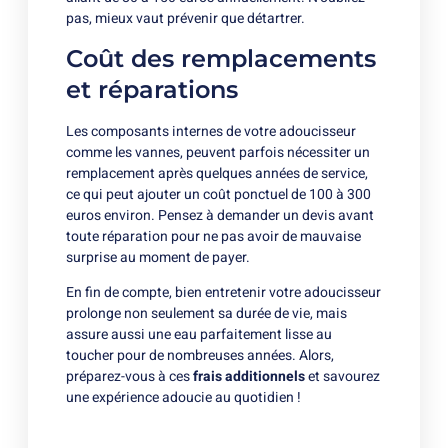
pas, mieux vaut prévenir que détartrer.
Coût des remplacements
et réparations
Les composants internes de votre adoucisseur
comme les vannes, peuvent parfois nécessiter un
remplacement après quelques années de service,
ce qui peut ajouter un coût ponctuel de 100 à 300
euros environ. Pensez à demander un devis avant
toute réparation pour ne pas avoir de mauvaise
surprise au moment de payer.
En fin de compte, bien entretenir votre adoucisseur
prolonge non seulement sa durée de vie, mais
assure aussi une eau parfaitement lisse au
toucher pour de nombreuses années. Alors,
préparez-vous à ces
frais additionnels
et savourez
une expérience adoucie au quotidien !