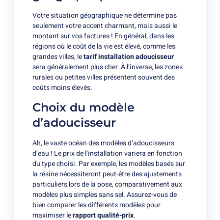
Votre situation géographique ne détermine pas
seulement votre accent charmant, mais aussi le
montant sur vos factures ! En général, dans les
régions où le coût de la vie est élevé, comme les
grandes villes, le
tarif installation adoucisseur
sera généralement plus cher. À l’inverse, les zones
rurales ou petites villes présentent souvent des
coûts moins élevés.
Choix du modèle
d’adoucisseur
Ah, le vaste océan des modèles d’adoucisseurs
d’eau ! Le prix de l’installation variera en fonction
du type choisi. Par exemple, les modèles basés sur
la résine nécessiteront peut-être des ajustements
particuliers lors de la pose, comparativement aux
modèles plus simples sans sel. Assurez-vous de
bien comparer les différents modèles pour
maximiser le
rapport qualité-prix
.