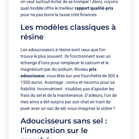
on veut surtout éviter de se tromper ! Alors, voyons
quel modèle offre le meilleur
rapport qualité-prix
pour ne pas boire la tasse côté finances.
Les modèles classiques à
résine
Les adoucisseurs à résine sont ceux que l’on
trouve le plus souvent. Ils fonctionnent avec un
échange d’ions pour remplacer le calcium et le
magnésium par du sodium. Niveau
prix
adoucisseur
, vous êtes sur une fourchette de 500 à
1500 euros. Avantage : connu et reconnu pour sa
fiabilité. Inconvénient : n’oubliez pas d’ajouter les
frais du sel et de la maintenance. D’ailleurs, l’un de
mes amis a été surpris par son chat en train de
jouer avec un sac de sel, vous imaginez la scène ?
Adoucisseurs sans sel :
l’innovation sur le