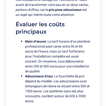
avant de transformer votre eau en un doux nectar,
parlons chiffres, car le
prix pose adoucisseur
est
un sujet qui mérite toute votre attention.
Évaluer les coûts
principaux
Main-d’œuvre
: Le tarif horaire d’un plombier
professionnel peut varier entre 30 et 60
euros de l’heure, mais un tarif forfaitaire
pour l’installation complète est aussi
courant. En moyenne, vous débourserez
entre 200 et 500 euros pour une installation
de qualité.
Adoucisseur d’eau
: La fourchette de prix
dépend du modèle. Les adoucisseurs avec
échangeurs de résine se situent entre 500 et
1500 euros. Les systèmes sans sel, plus
innovants, oscillent autour de 600 à 2000
euros.