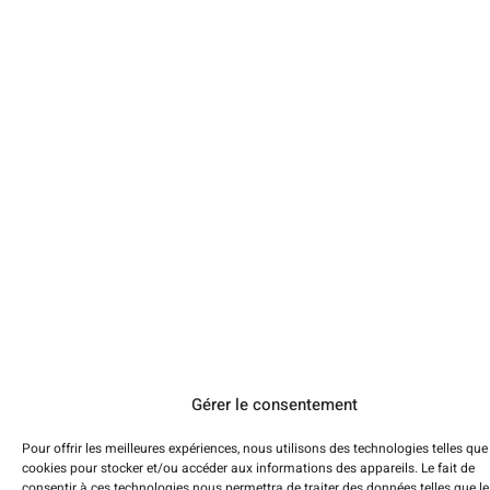
Gérer le consentement
Pour offrir les meilleures expériences, nous utilisons des technologies telles que
cookies pour stocker et/ou accéder aux informations des appareils. Le fait de
consentir à ces technologies nous permettra de traiter des données telles que le