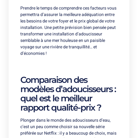
Prendre le temps de comprendre ces facteurs vous
permettra d’assurer la meilleure adéquation entre
les besoins de votre foyer et le prix global de votre
installation. Une petite prévision bien pensée peut
transformer une installation d’adoucisseur
semblable à une mer houleuse en un paisible
voyage sur une rivière de tranquillité… et
d’économies !
Comparaison des
modèles d’adoucisseurs :
quel est le meilleur
rapport qualité-prix ?
Plonger dans le monde des adoucisseurs d’eau,
c’est un peu comme choisir sa nouvelle série
préférée sur Netflix : il y a beaucoup de choix, mais