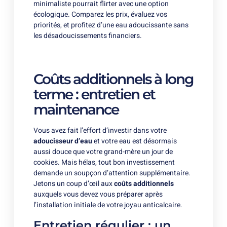
minimaliste pourrait flirter avec une option
écologique. Comparez les prix, évaluez vos
priorités, et profitez d’une eau adoucissante sans
les désadoucissements financiers.
Coûts additionnels à long
terme : entretien et
maintenance
Vous avez fait l’effort d’investir dans votre
adoucisseur d’eau
et votre eau est désormais
aussi douce que votre grand-mère un jour de
cookies. Mais hélas, tout bon investissement
demande un soupçon d’attention supplémentaire.
Jetons un coup d’œil aux
coûts additionnels
auxquels vous devez vous préparer après
l’installation initiale de votre joyau anticalcaire.
Entretien régulier : un