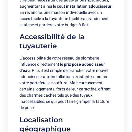
ville peut nécessiter des adaptations spécifiques,
augmentant ainsi le
coût installation adoucisseur
.
En revanche, une maison individuelle avec un
accès facile à la tuyauterie facilitera grandement
la tâche et gardera votre budget à flot.
Accessibilité de la
tuyauterie
L’accessibilité de votre réseau de plomberie
influence directement le
prix pose adoucisseur
d’eau
. Plus il est simple de brancher votre nouvel
adoucisseur aux installations existantes, moins
votre portefeuille souffrira. Malheureusement,
certains logements, forts de leur caractère, offrent
des charmes cachés tels que des tuyaux
inaccessibles, ce qui peut faire grimper la facture
de pose.
Localisation
géographique