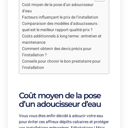
Coût moyen de la pose d’un adoucisseur
d’eau
Facteurs influençant le prix de l’installation
Comparaison des modèles d’adoucisseurs :
quel est le meilleur rapport qualité-prix ?
Coûts additionnels à long terme : entretien et
maintenance
Comment obtenir des devis précis pour
l’installation ?
Conseils pour choisir le bon prestataire pour
l’installation
Coût moyen de la pose
d’un adoucisseur d’eau
Vous vous êtes enfin décidé à adoucir votre eau
pour éviter ces affreux dépôts calcaires et protéger
vos installations ménagères. Félicitations ! Mais