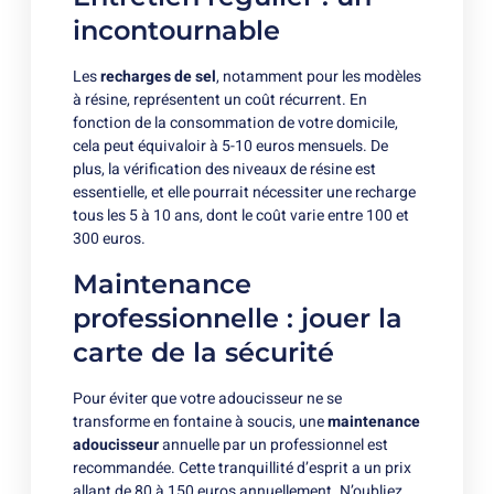
incontournable
Les
recharges de sel
, notamment pour les modèles
à résine, représentent un coût récurrent. En
fonction de la consommation de votre domicile,
cela peut équivaloir à 5-10 euros mensuels. De
plus, la vérification des niveaux de résine est
essentielle, et elle pourrait nécessiter une recharge
tous les 5 à 10 ans, dont le coût varie entre 100 et
300 euros.
Maintenance
professionnelle : jouer la
carte de la sécurité
Pour éviter que votre adoucisseur ne se
transforme en fontaine à soucis, une
maintenance
adoucisseur
annuelle par un professionnel est
recommandée. Cette tranquillité d’esprit a un prix
allant de 80 à 150 euros annuellement. N’oubliez