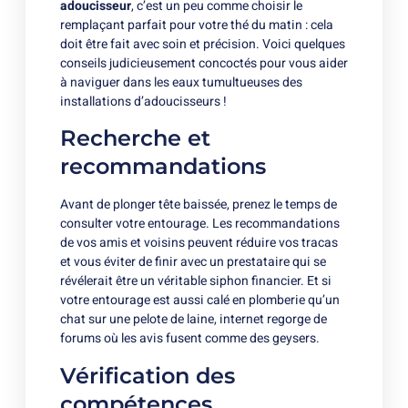
adoucisseur
, c’est un peu comme choisir le
remplaçant parfait pour votre thé du matin : cela
doit être fait avec soin et précision. Voici quelques
conseils judicieusement concoctés pour vous aider
à naviguer dans les eaux tumultueuses des
installations d’adoucisseurs !
Recherche et
recommandations
Avant de plonger tête baissée, prenez le temps de
consulter votre entourage. Les recommandations
de vos amis et voisins peuvent réduire vos tracas
et vous éviter de finir avec un prestataire qui se
révélerait être un véritable siphon financier. Et si
votre entourage est aussi calé en plomberie qu’un
chat sur une pelote de laine, internet regorge de
forums où les avis fusent comme des geysers.
Vérification des
compétences