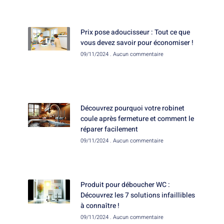
Prix pose adoucisseur : Tout ce que
vous devez savoir pour économiser !
09/11/2024
Aucun commentaire
Découvrez pourquoi votre robinet
coule après fermeture et comment le
réparer facilement
09/11/2024
Aucun commentaire
Produit pour déboucher WC :
Découvrez les 7 solutions infaillibles
à connaître !
09/11/2024
Aucun commentaire