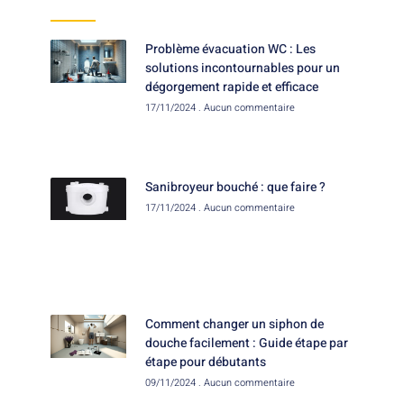
Problème évacuation WC : Les
solutions incontournables pour un
dégorgement rapide et efficace
17/11/2024
Aucun commentaire
Sanibroyeur bouché : que faire ?
17/11/2024
Aucun commentaire
Comment changer un siphon de
douche facilement : Guide étape par
étape pour débutants
09/11/2024
Aucun commentaire