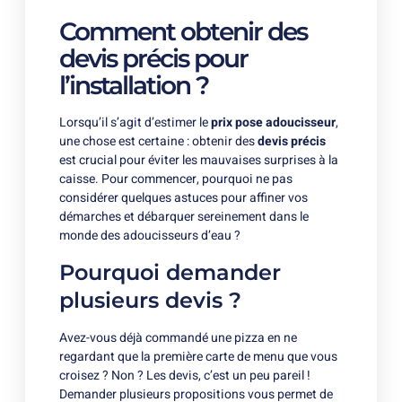
Comment obtenir des
devis précis pour
l’installation ?
Lorsqu’il s’agit d’estimer le
prix pose adoucisseur
,
une chose est certaine : obtenir des
devis précis
est crucial pour éviter les mauvaises surprises à la
caisse. Pour commencer, pourquoi ne pas
considérer quelques astuces pour affiner vos
démarches et débarquer sereinement dans le
monde des adoucisseurs d’eau ?
Pourquoi demander
plusieurs devis ?
Avez-vous déjà commandé une pizza en ne
regardant que la première carte de menu que vous
croisez ? Non ? Les devis, c’est un peu pareil !
Demander plusieurs propositions vous permet de