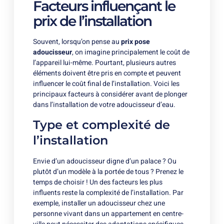
Facteurs influençant le
prix de l’installation
Souvent, lorsqu’on pense au
prix pose
adoucisseur
, on imagine principalement le coût de
l’appareil lui-même. Pourtant, plusieurs autres
éléments doivent être pris en compte et peuvent
influencer le coût final de l’installation. Voici les
principaux facteurs à considérer avant de plonger
dans l’installation de votre adoucisseur d’eau.
Type et complexité de
l’installation
Envie d’un adoucisseur digne d’un palace ? Ou
plutôt d’un modèle à la portée de tous ? Prenez le
temps de choisir ! Un des facteurs les plus
influents reste la complexité de l’installation. Par
exemple, installer un adoucisseur chez une
personne vivant dans un appartement en centre-