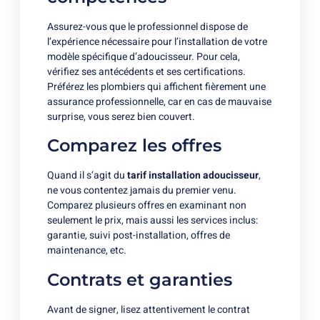
Assurez-vous que le professionnel dispose de
l’expérience nécessaire pour l’installation de votre
modèle spécifique d’adoucisseur. Pour cela,
vérifiez ses antécédents et ses certifications.
Préférez les plombiers qui affichent fièrement une
assurance professionnelle, car en cas de mauvaise
surprise, vous serez bien couvert.
Comparez les offres
Quand il s’agit du
tarif installation adoucisseur
,
ne vous contentez jamais du premier venu.
Comparez plusieurs offres en examinant non
seulement le prix, mais aussi les services inclus:
garantie, suivi post-installation, offres de
maintenance, etc.
Contrats et garanties
Avant de signer, lisez attentivement le contrat