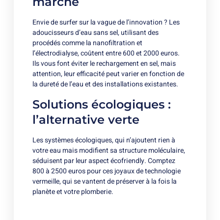
marché
Envie de surfer sur la vague de l’innovation ? Les
adoucisseurs d’eau sans sel, utilisant des
procédés comme la nanofiltration et
l’électrodialyse, coûtent entre 600 et 2000 euros.
Ils vous font éviter le rechargement en sel, mais
attention, leur efficacité peut varier en fonction de
la dureté de l’eau et des installations existantes.
Solutions écologiques :
l’alternative verte
Les systèmes écologiques, qui n’ajoutent rien à
votre eau mais modifient sa structure moléculaire,
séduisent par leur aspect écofriendly. Comptez
800 à 2500 euros pour ces joyaux de technologie
vermeille, qui se vantent de préserver à la fois la
planète et votre plomberie.