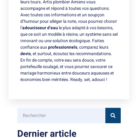
leurs tours. Artis
plombier Amiens
vous
accompagne et répond à toutes vos questions.
Avec toutes ces informations et un soupçon
d’humour pour alléger la note, vous pourrez choisir
l’
adoucisseur d’eau
le plus adapté à vos besoins,
que ce soit un modèle à résine, un système sans sel
innovant ou une solution écologique. Faites
confiance aux
professionnels
, comparez leurs
devis
, et surtout, écoutez les recommandations.
En fin de compte, votre eau sera douce, votre
portefeuille soulagé, et vous pourrez savourer ce
mariage harmonieux entre douceurs aqueuses et
économies bien méritées. Ready, set, adouci !
Dernier article