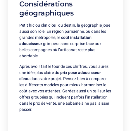
Considérations
géographiques
Petit hic ou clin d’œil du destin, la géographie joue
aussi son rôle. En région parisienne, ou dans les
grandes métropoles, le
coût installation
adoucisseur
grimpera sans surprise face aux
belles campagnes où l’artisanat reste plus
abordable.
Après avoir fait le tour de ces chiffres, vous aurez
une idée plus claire du
prix pose adoucisseur
d’eau
dans votre projet. Pensez bien à comparer
les différents modèles pour mieux harmoniser le
coût avec vos attentes. Gardez aussi un œil sur les
offres groupées qui incluent parfois l’installation
dans le prix de vente, une aubaine à ne pas laisser
passer.